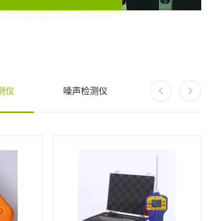
测仪
噪声检测仪
消防机器人