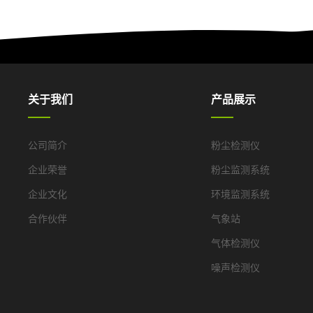
关于我们
产品展示
公司简介
粉尘检测仪
企业荣誉
粉尘监测系统
企业文化
环境监测系统
合作伙伴
气象站
气体检测仪
噪声检测仪