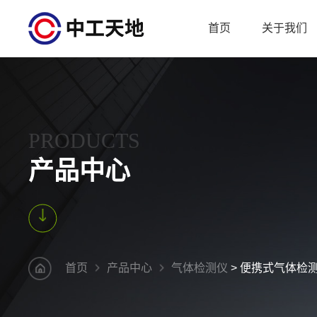
首页
关于我们
PRODUCTS
产品中心
首页
产品中心
气体检测仪
> 便携式气体检