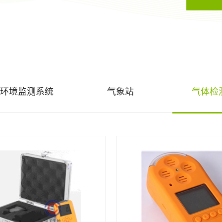
环境监测系统
气象站
气体检