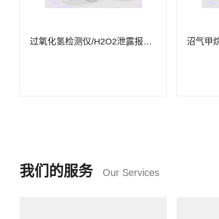
过氧化氢检测仪/H2O2泄露报警仪
沼气甲
查看详情
查看
我们的服务
Our Services