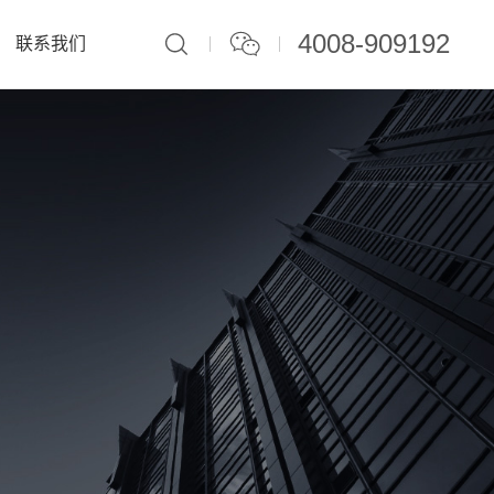
4008-909192
联系我们