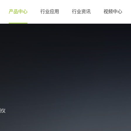
产品中心
行业应用
行业资讯
视频中心
测仪