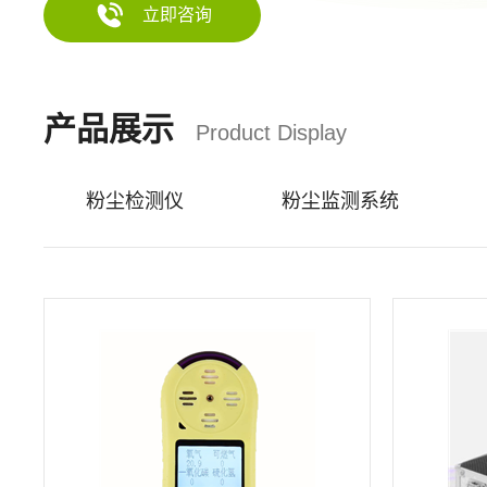
立即咨询
产品展示
Product Display
粉尘检测仪
粉尘监测系统