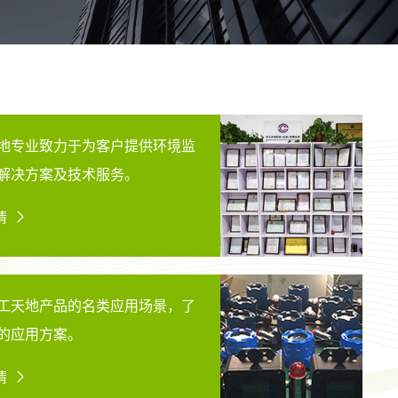
地专业致力于为客户提供环境监
解决方案及技术服务。
情
工天地产品的名类应用场景，了
的应用方案。
情