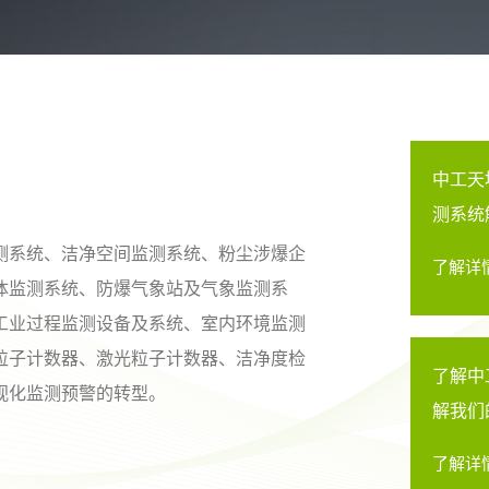
中工天
测系统
测系统、洁净空间监测系统、粉尘涉爆企
了解详
体监测系统、防爆气象站及气象监测系
工业过程监测设备及系统、室内环境监测
粒子计数器、激光粒子计数器、洁净度检
了解中
视化监测预警的转型。
解我们
了解详