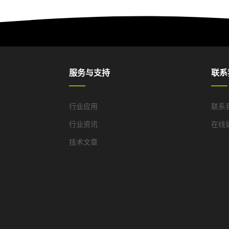
服务与支持
联系
行业应用
联系
行业资讯
在线
技术文章