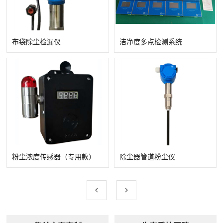
布袋除尘检漏仪
洁净度多点检测系统
查看详情
查看详情
粉尘浓度传感器（专用款）
除尘器管道粉尘仪
查看详情
查看详情