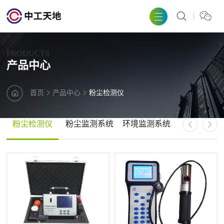
PRODUCTS
产品中心
首页
产品中心
粉尘检测仪
粉尘检测仪
粉尘监测系统
环境监测系统
气象站