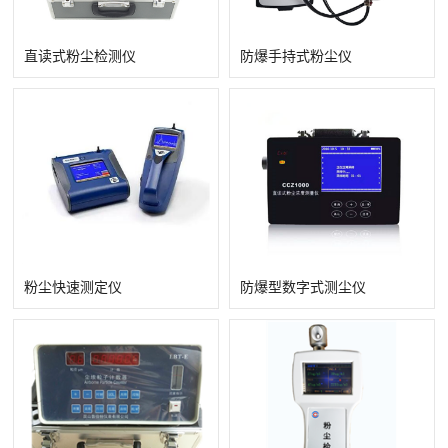
直读式粉尘检测仪
防爆手持式粉尘仪
查看详情
查看详情
粉尘快速测定仪
防爆型数字式测尘仪
查看详情
查看详情