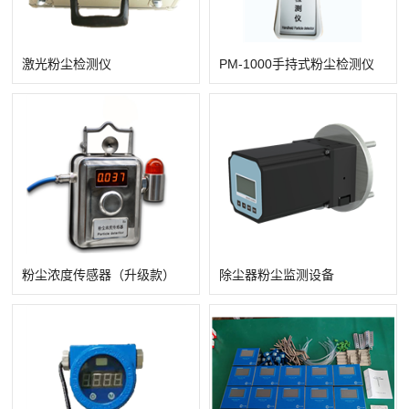
激光粉尘检测仪
PM-1000手持式粉尘检测仪
查看详情
查看详情
粉尘浓度传感器（升级款）
除尘器粉尘监测设备
查看详情
查看详情