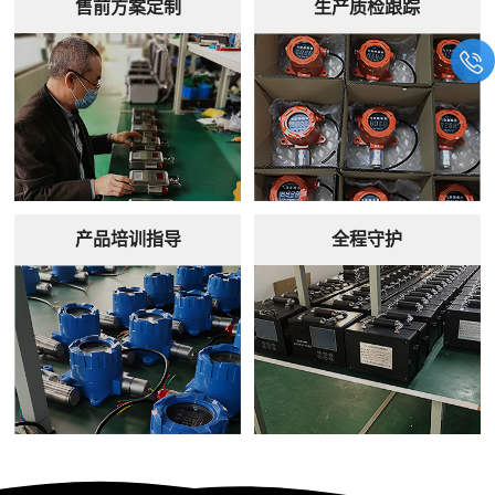
售前方案定制
生产质检跟踪
产品培训指导
全程守护