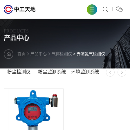
PRODUCTS
产品中心
首页
产品中心
气体检测仪
> 养殖氨气检测仪
粉尘检测仪
粉尘监测系统
环境监测系统
气象站