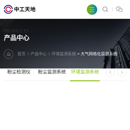
PRODUCTS
产品中心
首页
产品中心
环境监测系统
> 大气网格化监测系统
粉尘检测仪
粉尘监测系统
环境监测系统
气象站