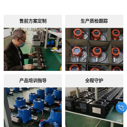
售前方案定制
生产质检跟踪
产品培训指导
全程守护