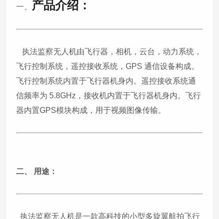
产品介绍：
一、
执法监察无人机由飞行器，相机，云台，动力系统，
飞行控制系统，遥控接收系统，GPS 通信设备构成。
飞行控制系统内置于飞行器机身内。遥控接收系统通
信频率为 5.8GHz，接收机内置于飞行器机身内。飞行
器内置GPS模块构成，用于视频图像传输。
二、 用途：
执法监察无人机是一款高科技的小型多旋翼航拍飞行