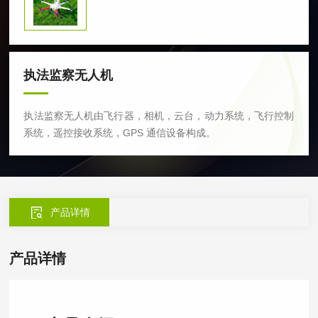
执法监察无人机
执法监察无人机由飞行器，相机，云台，动力系统，飞行控制
系统，遥控接收系统，GPS 通信设备构成。
产品详情
产品详情