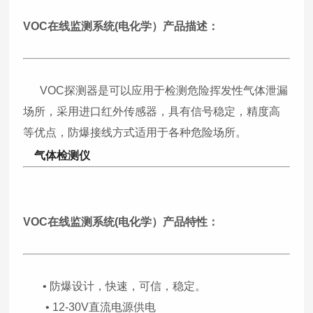
VOC在线监测系统(电化学）
产品描述：
VOC探测器是可以应用于检测危险挥发性气体泄漏
场所，采用进口红外传感器，具有信号稳定，精度高
等优点，防爆接线方式适用于各种危险场所。
气体检测仪
VOC在线监测系统(电化学）
产品特性：
• 防爆设计，快速，可信，稳定。
• 12-30V直流电源供电