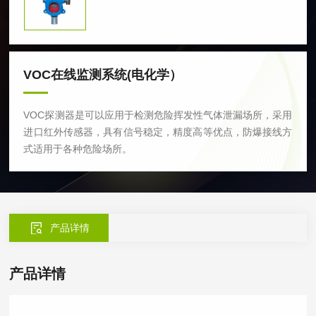
VOC在线监测系统(电化学）
VOC探测器是可以应用于检测危险挥发性气体泄漏场所，采用
进口红外传感器，具有信号稳定，精度高等优点，防爆接线方
式适用于各种危险场所。
产品详情
产品详情