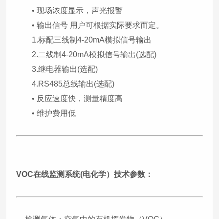
• 现场浓度显示，声光报警
• 输出信号 用户可根据实际要求而定。
1.标配三线制4-20mA模拟信号输出
2.二线制4-20mA模拟信号输出(选配)
3.继电器输出(选配)
4.RS485总线输出(选配)
• 反应速度快，测量精度高
• 维护费用低
VOC在线监测系统(电化学）
技术参数：