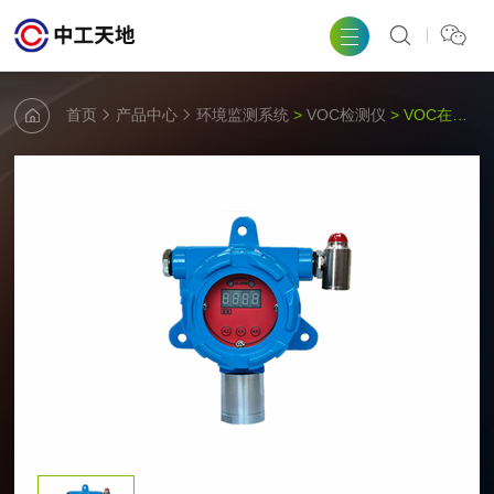
首页
产品中心
环境监测系统
>
VOC检测仪
> VOC在线监测系统(电化学）