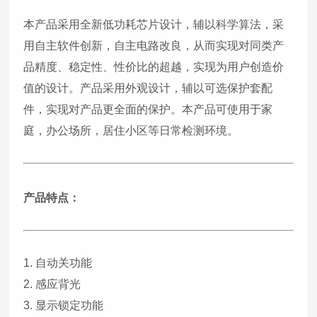
本产品采用全新低功耗芯片设计，辅以科学算法，采
用自主软件创新，自主电路改良，从而实现对同类产
品精度、稳定性、性价比的超越，实现为用户创造价
值的设计。产品采用外观设计，辅以可选保护套配
件，实现对产品更全面的保护。本产品可使用于家
庭，办公场所，居住小区等日常检测环境。
产品特点：
1. 自动关功能
2. 感应背光
3. 显示锁定功能