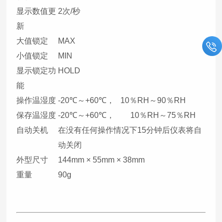
显示数值更
2次/秒
新
大值锁定
MAX
小值锁定
MIN
显示锁定功
HOLD
能
操作温湿度
-20℃～+60℃， 10％RH～90％RH
保存温湿度
-20℃～+60℃， 10％RH～75％RH
自动关机
在没有任何操作情况下15分钟后仪表将自
动关闭
外型尺寸
144mm × 55mm × 38mm
重量
90g