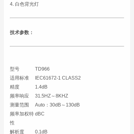
4. 白色背光灯
技术参数：
型号
TD966
适用标准
IEC61672-1 CLASS2
精度
1.4dB
频率响应
31.5HZ～8KHZ
测量范围
Auto：30dB～130dB
频率加权特
dBC
性
解析度
0.1dB