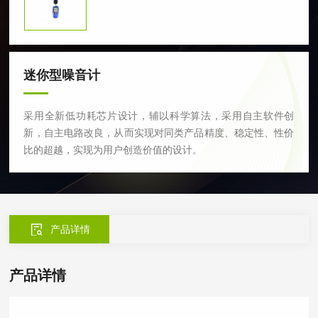
迷你型噪音计
采用全新低功耗芯片设计，辅以科学算法，采用自主软件创
新，自主电路改良，从而实现对同类产品精度、稳定性、性价
比的超越，实现为用户创造价值的设计。
产品详情
产品详情