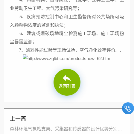
业劳动卫生工程、大气污染研究等；
5、疾病预防控制中心和卫生监督所对公共场所可吸
入颗粒物浓度的监测和执法；
6、建筑或爆破场地粉尘检测施工现场、施工现场粉
尘暴露监测；
7、滤料性能试验等现场试验，空气净化效率评价。.
返回列表
上一篇
森林环境气象站支架、采集器和传感器的设计优势分别是什么？