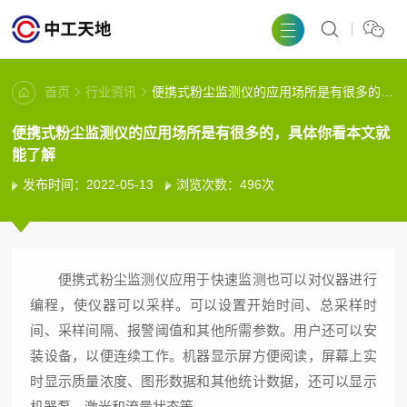
首页
行业资讯
便携式粉尘监测仪的应用场所是有很多的，具体你看本文就能了解
便携式粉尘监测仪的应用场所是有很多的，具体你看本文就
能了解
发布时间：2022-05-13
浏览次数：496次
便携式粉尘监测仪应用于快速监测也可以对仪器进行
编程，使仪器可以采样。可以设置开始时间、总采样时
间、采样间隔、报警阈值和其他所需参数。用户还可以安
装设备，以便连续工作。机器显示屏方便阅读，屏幕上实
时显示质量浓度、图形数据和其他统计数据，还可以显示
机器泵、激光和流量状态等。