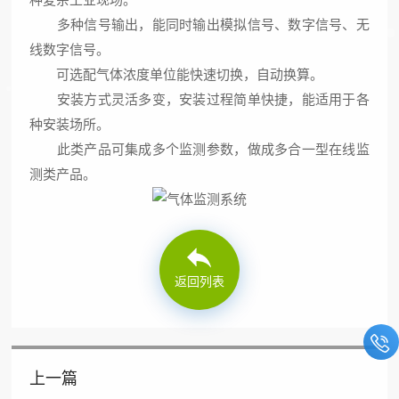
多种信号输出，能同时输出模拟信号、数字信号、无
线数字信号。
可选配气体浓度单位能快速切换，自动换算。
安装方式灵活多变，安装过程简单快捷，能适用于各
种安装场所。
此类产品可集成多个监测参数，做成多合一型在线监
测类产品。
返回列表
上一篇