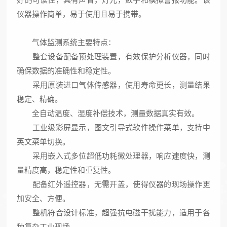
仪器操作简单，易于使用且易于携带。
气体监测系统主要特点：
整套设备配备预处理装置，有效保护分析仪器，同时
确保数据的准确性和稳定性。
采用原装进口气体传感器，使用寿命更长，测量结果
稳定、精确。
全自动温度、湿度补偿技术，测量数据真实有效。
工业级彩屏显示，图文引导式软件操作菜单，支持中
英文菜单切换。
采用嵌入式多位超低功耗微处理器，响应速度快，测
量精度高，稳定性和重复性。
配备红外遥控器，无需开盖，使得仪器的现场操作更
加安全、方便。
整机符合设计标准，超强抗电磁干扰能力，适用于各
种复杂工业现场。