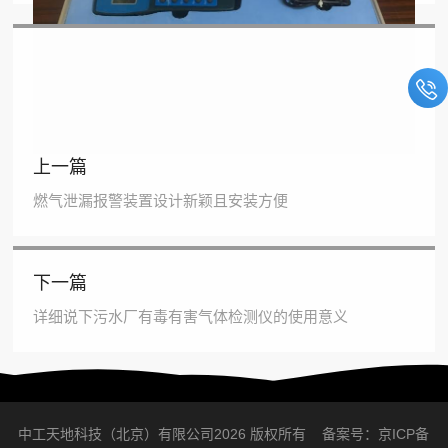
上一篇
燃气泄漏报警装置设计新颖且安装方便
返回列表
下一篇
详细说下污水厂有毒有害气体检测仪的使用意义
中工天地科技（北京）有限公司2026 版权所有 备案号：
京ICP备